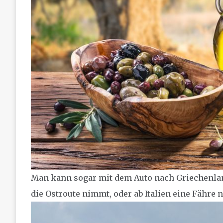
Man kann sogar mit dem Auto nach Griechenla
die Ostroute nimmt, oder ab Italien eine Fähre 