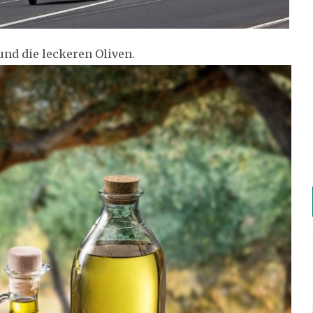
und die leckeren Oliven.