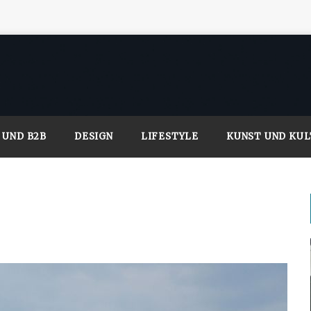
 UND B2B
DESIGN
LIFESTYLE
KUNST UND KU