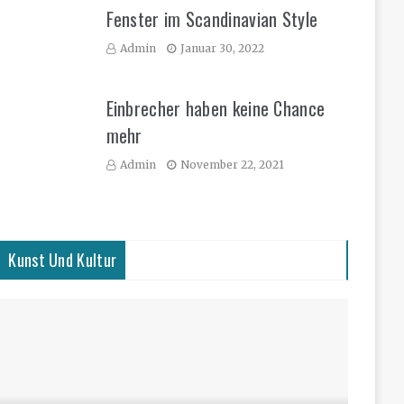
Fenster im Scandinavian Style
Admin
Januar 30, 2022
Einbrecher haben keine Chance
mehr
Admin
November 22, 2021
Kunst Und Kultur