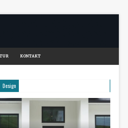
LTUR
KONTAKT
Design