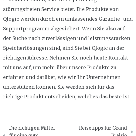
störungsfreien Service bietet. Die Produkte von
Qlogic werden durch ein umfassendes Garantie- und
Supportprogramm abgesichert. Wenn Sie also auf
der Suche nach zuverlässigen und leistungsstarken
Speicherlösungen sind, sind Sie bei Qlogic an der
richtigen Adresse. Nehmen Sie noch heute Kontakt
mit uns auf, um mehr über unsere Produkte zu
erfahren und darüber, wie wir Ihr Unternehmen
unterstützen können. Sie werden sich für das
richtige Produkt entscheiden, welches das beste ist.
Beitragsnavigation
Die richtigen Mittel
Reisetipps für Grand
für eine gute
Prairie