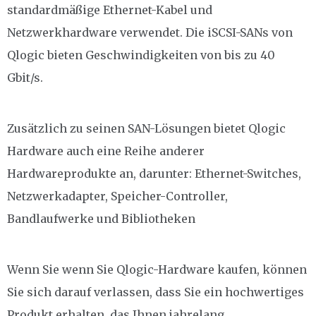
standardmäßige Ethernet-Kabel und
Netzwerkhardware verwendet. Die iSCSI-SANs von
Qlogic bieten Geschwindigkeiten von bis zu 40
Gbit/s.
Zusätzlich zu seinen SAN-Lösungen bietet Qlogic
Hardware auch eine Reihe anderer
Hardwareprodukte an, darunter: Ethernet-Switches,
Netzwerkadapter, Speicher-Controller,
Bandlaufwerke und Bibliotheken
Wenn Sie wenn Sie Qlogic-Hardware kaufen, können
Sie sich darauf verlassen, dass Sie ein hochwertiges
Produkt erhalten, das Ihnen jahrelang