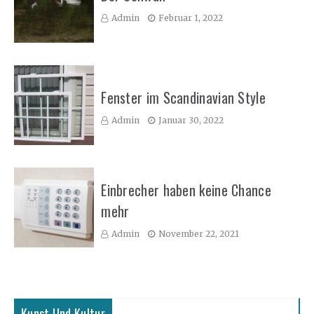
Admin
Februar 1, 2022
Fenster im Scandinavian Style
Admin
Januar 30, 2022
Einbrecher haben keine Chance
mehr
Admin
November 22, 2021
Kunst Und Kultur