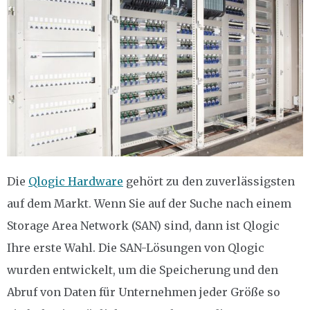
Die
Qlogic Hardware
gehört zu den zuverlässigsten
auf dem Markt. Wenn Sie auf der Suche nach einem
Storage Area Network (SAN) sind, dann ist Qlogic
Ihre erste Wahl. Die SAN-Lösungen von Qlogic
wurden entwickelt, um die Speicherung und den
Abruf von Daten für Unternehmen jeder Größe so