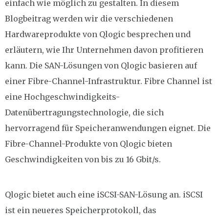
einfach wie möglich zu gestalten. In diesem
Blogbeitrag werden wir die verschiedenen
Hardwareprodukte von Qlogic besprechen und
erläutern, wie Ihr Unternehmen davon profitieren
kann. Die SAN-Lösungen von Qlogic basieren auf
einer Fibre-Channel-Infrastruktur. Fibre Channel ist
eine Hochgeschwindigkeits-
Datenübertragungstechnologie, die sich
hervorragend für Speicheranwendungen eignet. Die
Fibre-Channel-Produkte von Qlogic bieten
Geschwindigkeiten von bis zu 16 Gbit/s.
Qlogic bietet auch eine iSCSI-SAN-Lösung an. iSCSI
ist ein neueres Speicherprotokoll, das