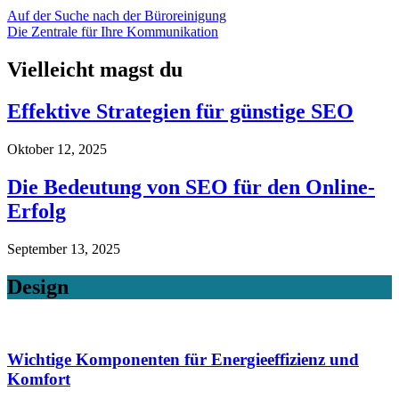
Auf der Suche nach der Büroreinigung
Die Zentrale für Ihre Kommunikation
Vielleicht magst du
Effektive Strategien für günstige SEO
Oktober 12, 2025
Die Bedeutung von SEO für den Online-
Erfolg
September 13, 2025
Design
Wichtige Komponenten für Energieeffizienz und
Komfort