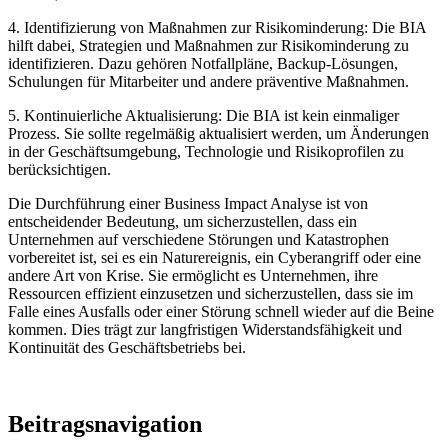
4. Identifizierung von Maßnahmen zur Risikominderung: Die BIA
hilft dabei, Strategien und Maßnahmen zur Risikominderung zu
identifizieren. Dazu gehören Notfallpläne, Backup-Lösungen,
Schulungen für Mitarbeiter und andere präventive Maßnahmen.
5. Kontinuierliche Aktualisierung: Die BIA ist kein einmaliger
Prozess. Sie sollte regelmäßig aktualisiert werden, um Änderungen
in der Geschäftsumgebung, Technologie und Risikoprofilen zu
berücksichtigen.
Die Durchführung einer Business Impact Analyse ist von
entscheidender Bedeutung, um sicherzustellen, dass ein
Unternehmen auf verschiedene Störungen und Katastrophen
vorbereitet ist, sei es ein Naturereignis, ein Cyberangriff oder eine
andere Art von Krise. Sie ermöglicht es Unternehmen, ihre
Ressourcen effizient einzusetzen und sicherzustellen, dass sie im
Falle eines Ausfalls oder einer Störung schnell wieder auf die Beine
kommen. Dies trägt zur langfristigen Widerstandsfähigkeit und
Kontinuität des Geschäftsbetriebs bei.
Beitragsnavigation