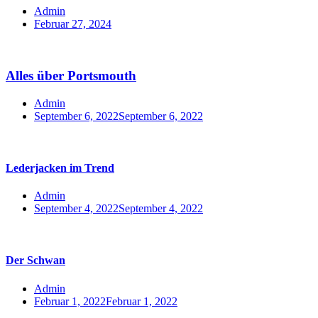
Admin
Februar 27, 2024
Alles über Portsmouth
Admin
September 6, 2022
September 6, 2022
Lederjacken im Trend
Admin
September 4, 2022
September 4, 2022
Der Schwan
Admin
Februar 1, 2022
Februar 1, 2022