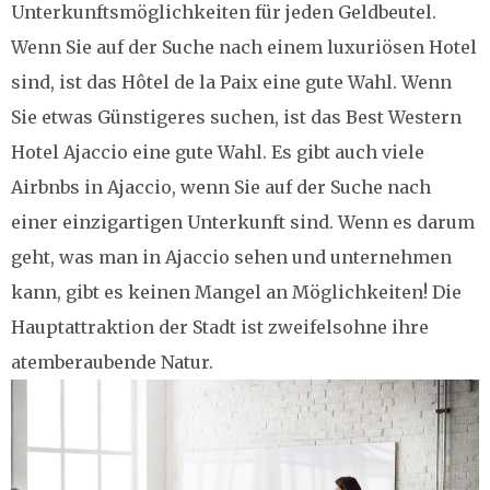
Unterkunftsmöglichkeiten für jeden Geldbeutel.
Wenn Sie auf der Suche nach einem luxuriösen Hotel
sind, ist das Hôtel de la Paix eine gute Wahl. Wenn
Sie etwas Günstigeres suchen, ist das Best Western
Hotel Ajaccio eine gute Wahl. Es gibt auch viele
Airbnbs in Ajaccio, wenn Sie auf der Suche nach
einer einzigartigen Unterkunft sind. Wenn es darum
geht, was man in Ajaccio sehen und unternehmen
kann, gibt es keinen Mangel an Möglichkeiten! Die
Hauptattraktion der Stadt ist zweifelsohne ihre
atemberaubende Natur.