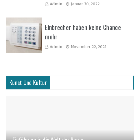
Admin
Januar 30, 2022
Einbrecher haben keine Chance
mehr
Admin
November 22, 2021
Kunst Und Kultur
Einführung in die Welt der Pares