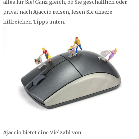
alles für Sie! Ganz gleich, ob Sie geschäftlich oder
privat nach Ajaccio reisen, lesen Sie unsere
hilfreichen Tipps unten.
Ajaccio bietet eine Vielzahl von