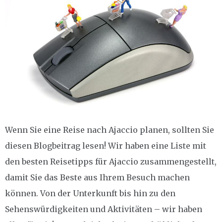
Wenn Sie eine Reise nach Ajaccio planen, sollten Sie
diesen Blogbeitrag lesen! Wir haben eine Liste mit
den besten Reisetipps für Ajaccio zusammengestellt,
damit Sie das Beste aus Ihrem Besuch machen
können. Von der Unterkunft bis hin zu den
Sehenswürdigkeiten und Aktivitäten – wir haben