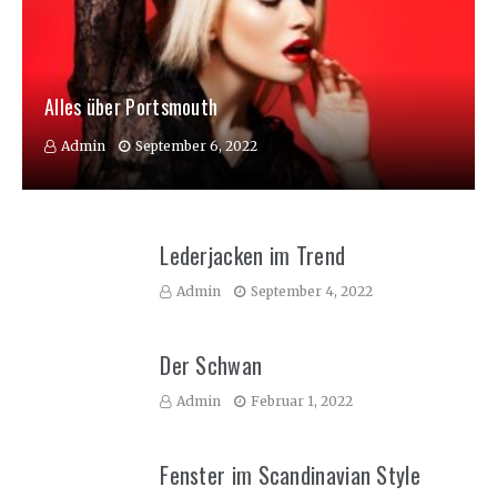
Alles über Portsmouth
Admin
September 6, 2022
Lederjacken im Trend
Admin
September 4, 2022
Der Schwan
Admin
Februar 1, 2022
Fenster im Scandinavian Style