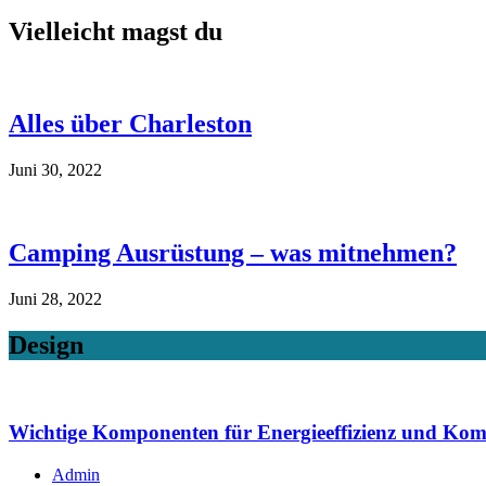
Vielleicht magst du
Alles über Charleston
Juni 30, 2022
Camping Ausrüstung – was mitnehmen?
Juni 28, 2022
Design
Wichtige Komponenten für Energieeffizienz und Kom
Admin